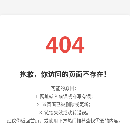
404
抱歉，你访问的页面不存在！
可能的原因：
1. 网址输入错误或拼写有误；
2. 该页面已被删除或更新；
3. 链接失效或跳转错误。
建议你返回首页，或使用下方热门推荐查找需要的内容。