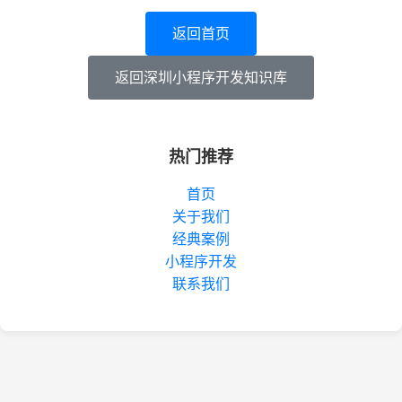
返回首页
返回深圳小程序开发知识库
热门推荐
首页
关于我们
经典案例
小程序开发
联系我们