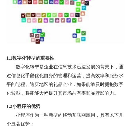
1.1数字化转型的重要性
数字化转型是企业在信息技术迅速发展的背景下，通
过信息化手段优化自身的管理和运营，提高效率和服务水
平的过程。迪庆地区的礼品企业，如果能够及时拥抱数字
化转型，将能够大幅提升其市场占有率和品牌影响力。
1.2小程序的优势
小程序作为一种新型的移动互联网应用，具有以下几
个显著优势：