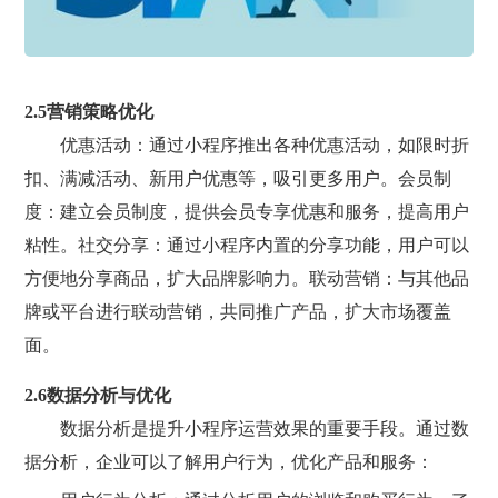
2.5营销策略优化
优惠活动：通过小程序推出各种优惠活动，如限时折
扣、满减活动、新用户优惠等，吸引更多用户。会员制
度：建立会员制度，提供会员专享优惠和服务，提高用户
粘性。社交分享：通过小程序内置的分享功能，用户可以
方便地分享商品，扩大品牌影响力。联动营销：与其他品
牌或平台进行联动营销，共同推广产品，扩大市场覆盖
面。
2.6数据分析与优化
数据分析是提升小程序运营效果的重要手段。通过数
据分析，企业可以了解用户行为，优化产品和服务：