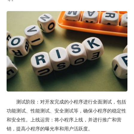
测试阶段：对开发完成的小程序进行全面测试，包括
功能测试、性能测试、安全测试等，确保小程序的稳定性
和安全性。上线运营：将小程序上线，并进行推广和营
销，提高小程序的曝光率和用户活跃度。