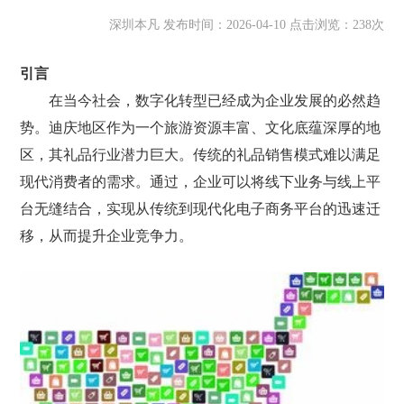
深圳本凡 发布时间：2026-04-10 点击浏览：238次
引言
在当今社会，数字化转型已经成为企业发展的必然趋
势。迪庆地区作为一个旅游资源丰富、文化底蕴深厚的地
区，其礼品行业潜力巨大。传统的礼品销售模式难以满足
现代消费者的需求。通过，企业可以将线下业务与线上平
台无缝结合，实现从传统到现代化电子商务平台的迅速迁
移，从而提升企业竞争力。