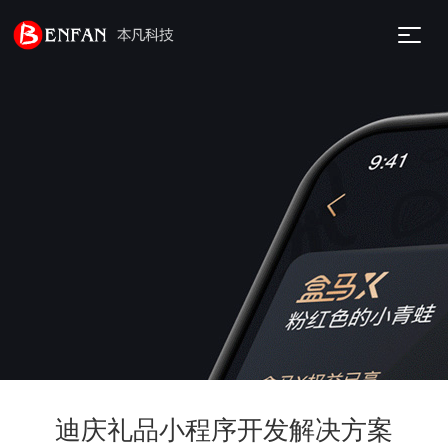
迪庆礼品小程序开发解决方案