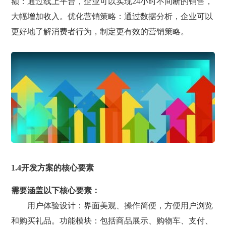
额：通过线上平台，企业可以实现24小时不间断的销售，
大幅增加收入。优化营销策略：通过数据分析，企业可以
更好地了解消费者行为，制定更有效的营销策略。
1.4开发方案的核心要素
需要涵盖以下核心要素：
用户体验设计：界面美观、操作简便，方便用户浏览
和购买礼品。功能模块：包括商品展示、购物车、支付、