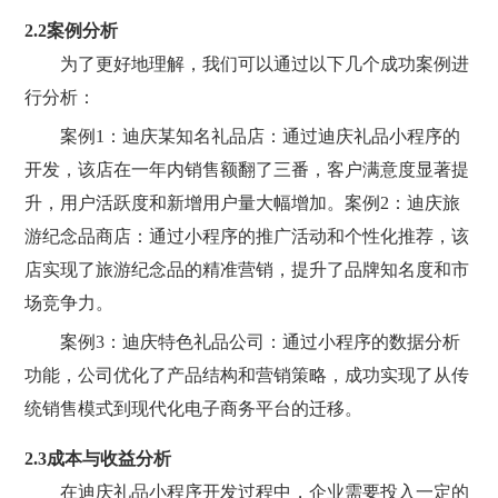
2.2案例分析
为了更好地理解，我们可以通过以下几个成功案例进
行分析：
案例1：迪庆某知名礼品店：通过迪庆礼品小程序的
开发，该店在一年内销售额翻了三番，客户满意度显著提
升，用户活跃度和新增用户量大幅增加。案例2：迪庆旅
游纪念品商店：通过小程序的推广活动和个性化推荐，该
店实现了旅游纪念品的精准营销，提升了品牌知名度和市
场竞争力。
案例3：迪庆特色礼品公司：通过小程序的数据分析
功能，公司优化了产品结构和营销策略，成功实现了从传
统销售模式到现代化电子商务平台的迁移。
2.3成本与收益分析
在迪庆礼品小程序开发过程中，企业需要投入一定的