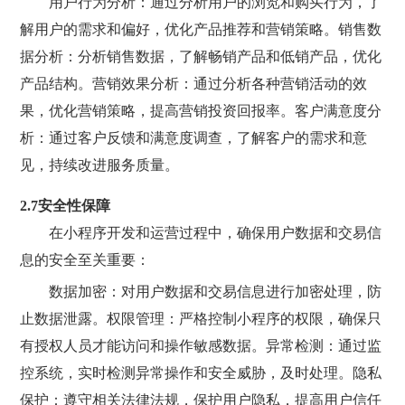
用户行为分析：通过分析用户的浏览和购买行为，了
解用户的需求和偏好，优化产品推荐和营销策略。销售数
据分析：分析销售数据，了解畅销产品和低销产品，优化
产品结构。营销效果分析：通过分析各种营销活动的效
果，优化营销策略，提高营销投资回报率。客户满意度分
析：通过客户反馈和满意度调查，了解客户的需求和意
见，持续改进服务质量。
2.7安全性保障
在小程序开发和运营过程中，确保用户数据和交易信
息的安全至关重要：
数据加密：对用户数据和交易信息进行加密处理，防
止数据泄露。权限管理：严格控制小程序的权限，确保只
有授权人员才能访问和操作敏感数据。异常检测：通过监
控系统，实时检测异常操作和安全威胁，及时处理。隐私
保护：遵守相关法律法规，保护用户隐私，提高用户信任