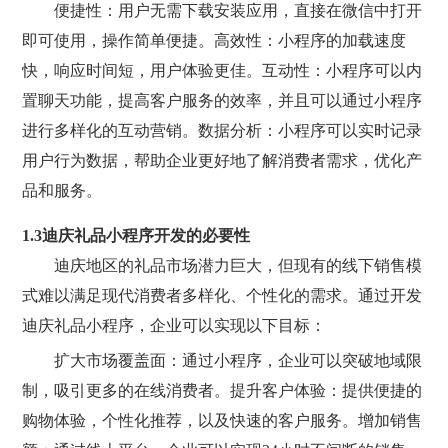
便捷性：用户无需下载安装应用，直接在微信中打开
即可使用，操作简单便捷。高效性：小程序的加载速度
快，响应时间短，用户体验更佳。互动性：小程序可以内
置聊天功能，提高客户服务的效率，并且可以通过小程序
进行多样化的互动营销。数据分析：小程序可以实时记录
用户行为数据，帮助企业更好地了解消费者需求，优化产
品和服务。
1.3迪庆礼品小程序开发的必要性
迪庆地区的礼品市场潜力巨大，但现有的线下销售模
式难以满足现代消费者多样化、个性化的需求。通过开发
迪庆礼品小程序，企业可以实现以下目标：
扩大市场覆盖面：通过小程序，企业可以突破地域限
制，吸引更多的在线消费者。提升客户体验：提供便捷的
购物体验，个性化推荐，以及快速的客户服务。增加销售