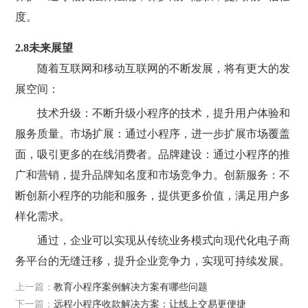
度。
2.8未来展望
随着互联网和移动互联网的不断发展，将有更大的发
展空间：
技术升级：不断升级小程序的技术，提升用户体验和
服务质量。市场扩展：通过小程序，进一步扩展市场覆盖
面，吸引更多的在线消费者。品牌建设：通过小程序的推
广和营销，提升品牌知名度和市场竞争力。创新服务：不
断创新小程序的功能和服务，提供更多价值，满足用户多
样化需求。
通过，企业可以实现从传统业务模式向现代化电子商
务平台的无缝迁移，提升企业竞争力，实现可持续发展。
上一篇：
教育小程序案例解决方案有哪些问题
下一篇：
远程小程序收款解决方案：让线上交易更便捷