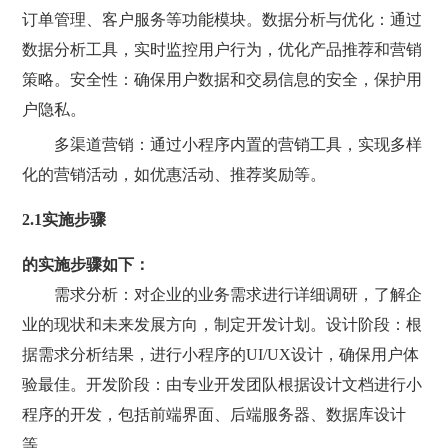
订单管理、客户服务等功能模块。数据分析与优化：通过
数据分析工具，实时监控用户行为，优化产品推荐和营销
策略。安全性：确保用户数据和交易信息的安全，保护用
户隐私。
多渠道营销：通过小程序内置的营销工具，实现多样
化的营销活动，如优惠活动、推荐奖励等。
2.1实施步骤
的实施步骤如下：
需求分析：对企业的业务需求进行详细调研，了解企
业的现状和未来发展方向，制定开发计划。设计阶段：根
据需求分析结果，进行小程序的UI/UX设计，确保用户体
验最佳。开发阶段：由专业开发团队根据设计文档进行小
程序的开发，包括前端界面、后端服务器、数据库设计
等。