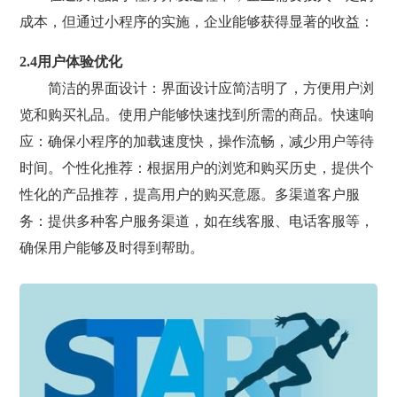
成本，但通过小程序的实施，企业能够获得显著的收益：
2.4用户体验优化
简洁的界面设计：界面设计应简洁明了，方便用户浏
览和购买礼品。使用户能够快速找到所需的商品。快速响
应：确保小程序的加载速度快，操作流畅，减少用户等待
时间。个性化推荐：根据用户的浏览和购买历史，提供个
性化的产品推荐，提高用户的购买意愿。多渠道客户服
务：提供多种客户服务渠道，如在线客服、电话客服等，
确保用户能够及时得到帮助。