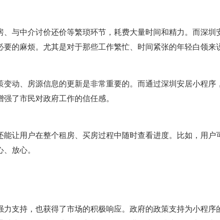
房、与中介讨价还价等繁琐环节，耗费大量时间和精力。而深圳
必要的麻烦。尤其是对于那些工作繁忙、时间紧张的年轻白领来
策变动、房源信息的更新是非常重要的。而通过深圳安居小程序
增强了市民对政府工作的信任感。
还能让用户在整个租房、买房过程中随时查看进度。比如，用户
心、放心。
强力支持，也获得了市场的积极响应。政府的政策支持为小程序