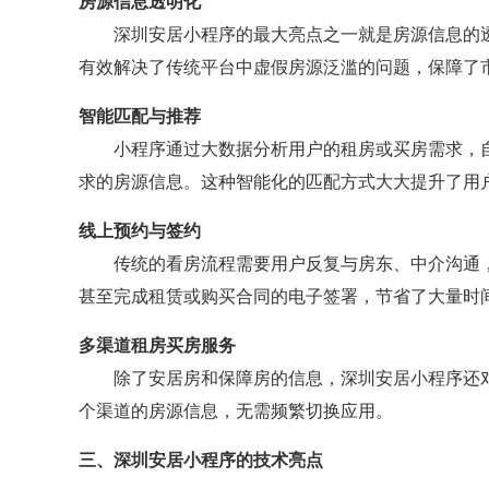
房源信息透明化
深圳安居小程序的最大亮点之一就是房源信息的
有效解决了传统平台中虚假房源泛滥的问题，保障了
智能匹配与推荐
小程序通过大数据分析用户的租房或买房需求，
求的房源信息。这种智能化的匹配方式大大提升了用
线上预约与签约
传统的看房流程需要用户反复与房东、中介沟通
甚至完成租赁或购买合同的电子签署，节省了大量时
多渠道租房买房服务
除了安居房和保障房的信息，深圳安居小程序还
个渠道的房源信息，无需频繁切换应用。
三、深圳安居小程序的技术亮点