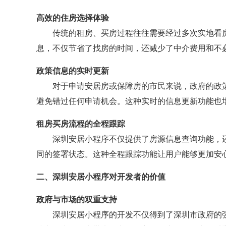
高效的住房选择体验
传统的租房、买房过程往往需要经过多次实地看
息，不仅节省了找房的时间，还减少了中介费用和不
政策信息的实时更新
对于申请安居房或保障房的市民来说，政府的政
避免错过任何申请机会。这种实时的信息更新功能也
租房买房流程的全程跟踪
深圳安居小程序不仅提供了房源信息查询功能，
同的签署状态。这种全程跟踪功能让用户能够更加安
二、深圳安居小程序对开发者的价值
政府与市场的双重支持
深圳安居小程序的开发不仅得到了深圳市政府的