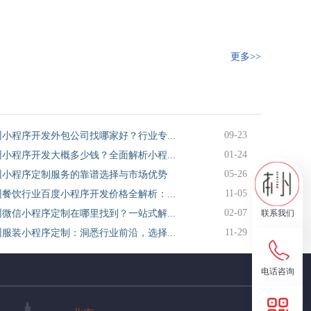
更多>>
09-23
圳小程序开发外包公司找哪家好？行业专...
01-24
圳小程序开发大概多少钱？全面解析小程...
05-26
圳小程序定制服务的靠谱选择与市场优势
11-05
圳餐饮行业百度小程序开发价格全解析：...
02-07
圳微信小程序定制在哪里找到？一站式解...
联系我们
11-29
圳服装小程序定制：洞悉行业前沿，选择...
电话咨询