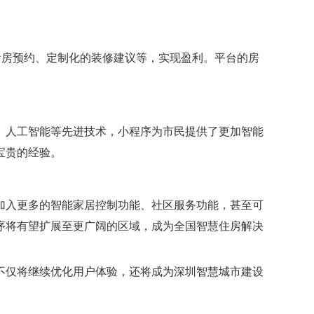
。
看房预约、定制化的装修建议等，实现盈利。平台的房
、人工智能等先进技术，小程序为市民提供了更加智能
宝贵的经验。
加入更多的智能家居控制功能、社区服务功能，甚至可
序将有望扩展至更广阔的区域，成为全国智慧住房解决
不仅将继续优化用户体验，还将成为深圳智慧城市建设