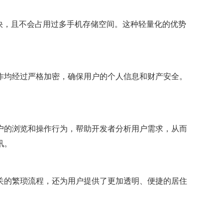
快，且不会占用过多手机存储空间。这种轻量化的优势
作均经过严格加密，确保用户的个人信息和财产安全。
户的浏览和操作行为，帮助开发者分析用户需求，从而
讯。
关的繁琐流程，还为用户提供了更加透明、便捷的居住