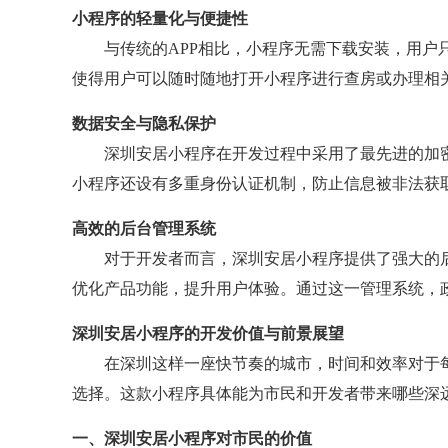
小程序的轻量化与便捷性
与传统的APP相比，小程序无需下载安装，用
使得用户可以随时随地打开小程序进行查房或办理相
数据安全与隐私保护
深圳安居小程序在开发过程中采用了最先进的加
小程序还设有多重身份认证机制，防止信息被非法获
高效的后台管理系统
对于开发者而言，深圳安居小程序提供了强大的
优化产品功能，提升用户体验。通过这一管理系统，
深圳安居小程序的开发价值与前景展望
在深圳这样一座快节奏的城市，时间和效率对于
选择。这款小程序具体能为市民和开发者带来哪些深
一、深圳安居小程序对市民的价值