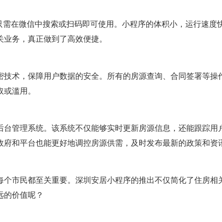
户只需在微信中搜索或扫码即可使用。小程序的体积小，运行速度
关业务，真正做到了高效便捷。
密技术，保障用户数据的安全。所有的房源查询、合同签署等操
取或滥用。
后台管理系统。该系统不仅能够实时更新房源信息，还能跟踪用
政府和平台也能更好地调控房源供需，及时发布最新的政策和资
每个市民都至关重要。深圳安居小程序的推出不仅简化了住房相
远的价值呢？