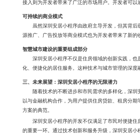
接入则为开发者带来了广泛的市场用户。开发者可以
可持续的商业模式
虽然深圳安居小程序由政府主导开发，但其背后
源推广、广告投放等商业模式也为开发者带来了新的
智慧城市建设的重要组成部分
深圳安居小程序不仅是住房领域的创新实践，也
化、便捷化的居住服务。这种技术与城市管理的深度
三、未来展望：深圳安居小程序的无限潜力
随着技术的不断进步和市民需求的多样化，深圳
以与金融机构合作，为用户提供住房贷款、租房分期
方案的典范。
深圳安居小程序的开发不仅满足了市民对便捷住
的重要一环。通过技术创新和服务升级，深圳安居小