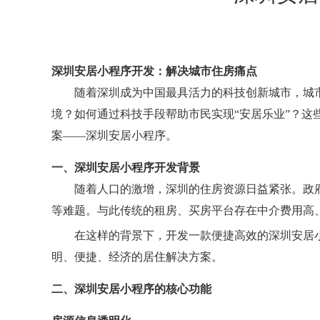
深圳安居小程序开发：解决城市住房痛点
随着深圳成为中国最具活力的科技创新城市，城
境？如何通过科技手段帮助市民实现“安居乐业”？这
案——深圳安居小程序。
一、深圳安居小程序开发背景
随着人口的激增，深圳的住房资源日益紧张。政
等难题。与此传统的租房、买房平台存在中介费用高
在这样的背景下，开发一款便捷高效的深圳安居
明、便捷、经济的居住解决方案。
二、深圳安居小程序的核心功能