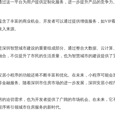
通过这一平台为用户提供定制化服务，进一步提升产品的竞争力
蕴含了丰富的商业机会。开发者可以通过提供增值服务，如VIP
收入来源。
是深圳智慧城市建设的重要组成部分。通过整合大数据、云计算
融合，不仅提升了市民的生活质量，也为智慧城市的建设提供了
安居小程序的功能还将不断丰富和优化。在未来，小程序可能会
等金融服务。随着深圳市住房市场的进一步发展，深圳安居小程
房的迫切需求，也为开发者提供了广阔的市场机会。在未来，它
程序将引领城市住房服务的新时代。