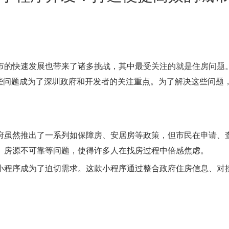
市的快速发展也带来了诸多挑战，其中最受关注的就是住房问题
些问题成为了深圳政府和开发者的关注重点。为了解决这些问题，
府虽然推出了一系列如保障房、安居房等政策，但市民在申请、
、房源不可靠等问题，使得许多人在找房过程中倍感焦虑。
小程序成为了迫切需求。这款小程序通过整合政府住房信息、对