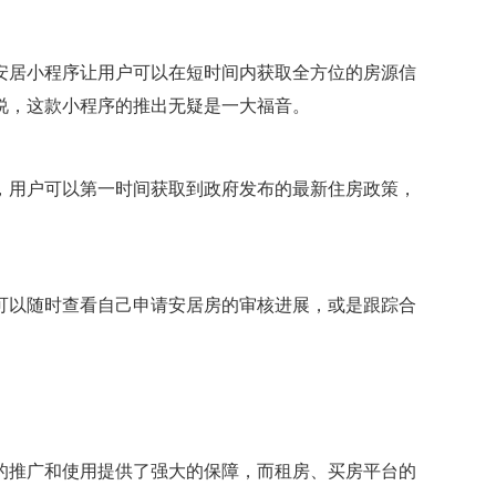
安居小程序让用户可以在短时间内获取全方位的房源信
说，这款小程序的推出无疑是一大福音。
，用户可以第一时间获取到政府发布的最新住房政策，
可以随时查看自己申请安居房的审核进展，或是跟踪合
的推广和使用提供了强大的保障，而租房、买房平台的