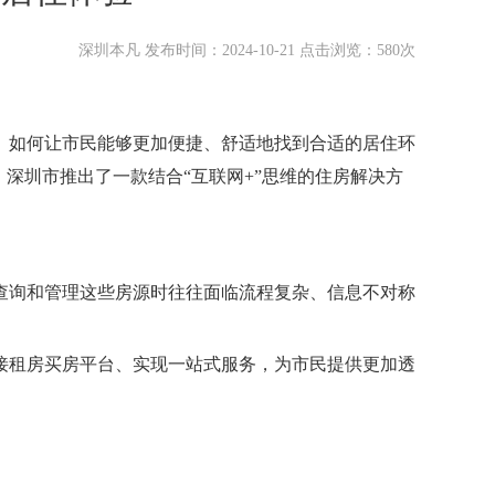
深圳本凡 发布时间：2024-10-21 点击浏览：580次
。如何让市民能够更加便捷、舒适地找到合适的居住环
深圳市推出了一款结合“互联网+”思维的住房解决方
查询和管理这些房源时往往面临流程复杂、信息不对称
接租房买房平台、实现一站式服务，为市民提供更加透