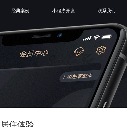
经典案例
小程序开发
联系我们
市居住体验