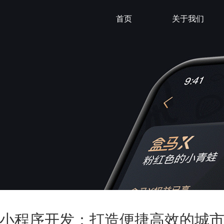
首页
关于我们
小程序开发：打造便捷高效的城