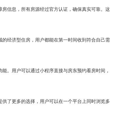
障房信息，所有房源经过官方认证，确保真实可靠。这
域的经济型住房，用户都能在第一时间收到符合自己需
功能。用户可以通过小程序直接与房东预约看房时间，
提供了更多的选择，用户可以在一个平台上同时浏览多