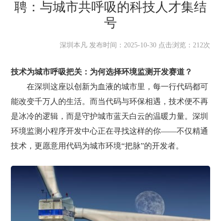
聘：与城市共呼吸的科技人才集结
号
深圳本凡 发布时间：2025-10-30 点击浏览：212次
技术为城市呼吸把关：为何选择环境监测开发赛道？
在深圳这座以创新为血液的城市里，每一行代码都可
能改变千万人的生活。而当代码与环保相遇，技术便不再
是冰冷的逻辑，而是守护城市蓝天白云的温暖力量。深圳
环境监测小程序开发中心正在寻找这样的你——不仅精通
技术，更愿意用代码为城市环境“把脉”的开发者。