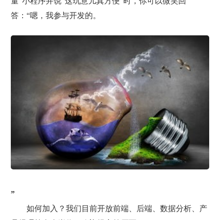
量”小程序并说“这玩意儿真方便”时，你可以微笑回
答：“嗯，我参与开发的。
”
如何加入？我们目前开放前端、后端、数据分析、产