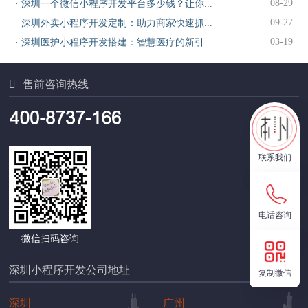
08-29
·
深圳一个微信小程序开发平台多少钱？让你...
09-27
·
深圳外卖小程序开发定制：助力商家快速抓...
03-19
·
深圳医护小程序开发搭建：智慧医疗的新引...

售前咨询热线
联系我们
电话咨询
微信扫码咨询
深圳小程序开发公司地址
复制微信
深圳
广州