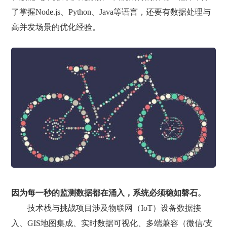
了掌握Node.js、Python、Java等语言，还要有数据处理与
高并发场景的优化经验。
因为每一秒的监测数据都在涌入，系统必须稳如磐石。
技术栈与挑战项目涉及物联网（IoT）设备数据接
入、GIS地图集成、实时数据可视化、多端兼容（微信/支