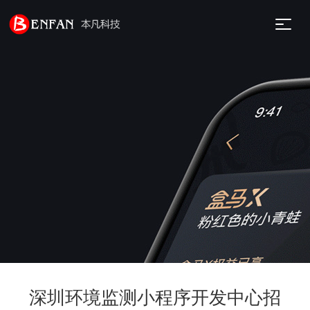
深圳环境监测小程序开发中心招