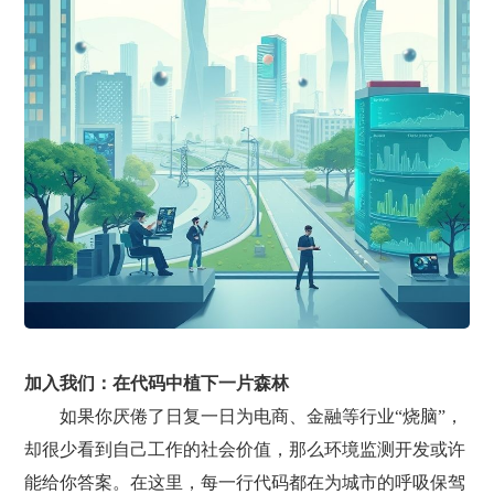
加入我们：在代码中植下一片森林
如果你厌倦了日复一日为电商、金融等行业“烧脑”，
却很少看到自己工作的社会价值，那么环境监测开发或许
能给你答案。在这里，每一行代码都在为城市的呼吸保驾