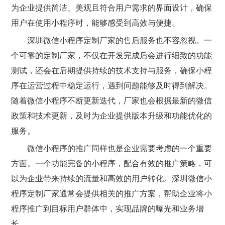
为企业提供简洁、美观且符合用户需求的界面设计，确保
用户在使用小程序时，能够感受到高效与便捷。
深圳微信小程序定制厂家的售后服务也不容忽视。一
个可靠的定制厂家，不仅在开发完成后会进行细致的功能
测试，还会在后期提供持续的技术支持与服务，确保小程
序在运营过程中稳定运行，遇到问题能够及时得到解决。
随着微信小程序不断更新迭代，厂家也会根据最新的微信
政策和技术更新，及时为企业提供版本升级和功能优化的
服务。
微信小程序的推广同样也是企业需要考虑的一个重要
方面。一个功能完备的小程序，配合有效的推广策略，可
以为企业带来持续的流量和高效的用户转化。深圳微信小
程序定制厂家通常会提供相关的推广方案，帮助企业将小
程序推广到目标用户群体中，实现品牌的曝光和业务增
长。