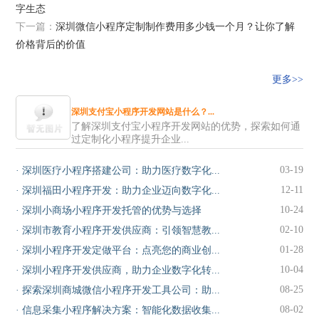
字生态
下一篇：
深圳微信小程序定制制作费用多少钱一个月？让你了解
价格背后的价值
更多>>
深圳支付宝小程序开发网站是什么？...
了解深圳支付宝小程序开发网站的优势，探索如何通
过定制化小程序提升企业...
03-19
·
深圳医疗小程序搭建公司：助力医疗数字化...
12-11
·
深圳福田小程序开发：助力企业迈向数字化...
10-24
·
深圳小商场小程序开发托管的优势与选择
02-10
·
深圳市教育小程序开发供应商：引领智慧教...
01-28
·
深圳小程序开发定做平台：点亮您的商业创...
10-04
·
深圳小程序开发供应商，助力企业数字化转...
08-25
·
探索深圳商城微信小程序开发工具公司：助...
08-02
·
信息采集小程序解决方案：智能化数据收集...