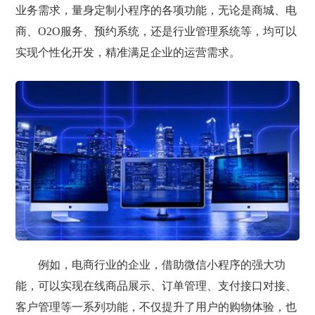
业务需求，量身定制小程序的各项功能，无论是商城、电
商、O2O服务、预约系统，还是行业管理系统等，均可以
实现个性化开发，精准满足企业的运营需求。
例如，电商行业的企业，借助微信小程序的强大功
能，可以实现在线商品展示、订单管理、支付接口对接、
客户管理等一系列功能，不仅提升了用户的购物体验，也