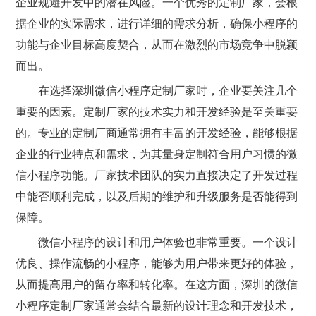
企业规避开发中的潜在风险。一个优秀的定制厂家，会根
据企业的实际需求，进行详细的需求分析，确保小程序的
功能与企业目标高度契合，从而在激烈的市场竞争中脱颖
而出。
在选择深圳微信小程序定制厂家时，企业要关注几个
重要的因素。定制厂家的技术实力和开发经验是至关重要
的。专业的定制厂商通常拥有丰富的开发经验，能够根据
企业的行业特点和需求，为其量身定制符合用户习惯的微
信小程序功能。厂家技术团队的实力直接决定了开发过程
中能否顺利完成，以及后期的维护和升级服务是否能得到
保障。
微信小程序的设计和用户体验也非常重要。一个设计
优良、操作流畅的小程序，能够为用户带来更好的体验，
从而提高用户的留存率和转化率。在这方面，深圳的微信
小程序定制厂家通常会结合最新的设计理念和开发技术，