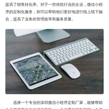
提高了销售转化率。对于一些传统行业的企业，微信小程
序的定制化服务，则可以帮助他们更好地进行线上线下融
合，提高了业务的管理效率和服务质量。
选择一个专业的深圳微信小程序定制厂家，能够帮助