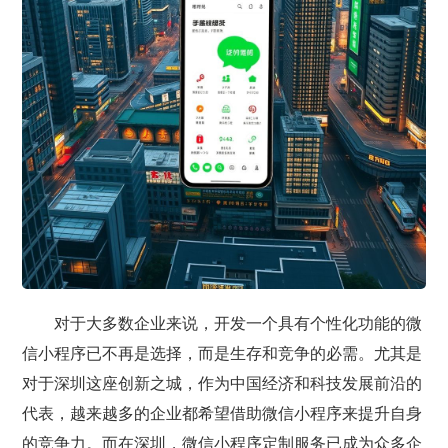
对于大多数企业来说，开发一个具有个性化功能的微
信小程序已不再是选择，而是生存和竞争的必需。尤其是
对于深圳这座创新之城，作为中国经济和科技发展前沿的
代表，越来越多的企业都希望借助微信小程序来提升自身
的竞争力。而在深圳，微信小程序定制服务已成为众多企