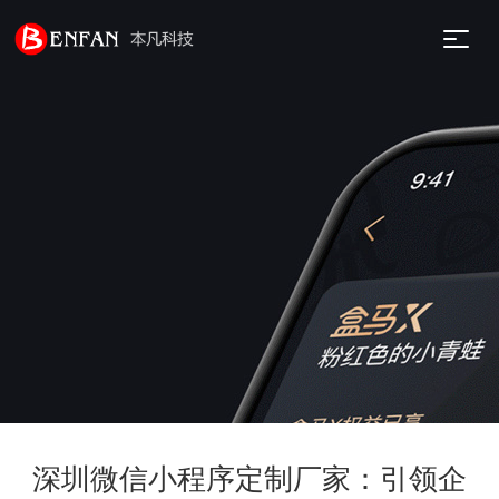
深圳微信小程序定制厂家：引领企