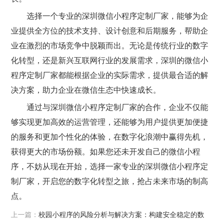
选择一个专业的深圳微信小程序定制厂家，能够为企
业提供全方位的技术支持、设计创意和后期服务，帮助企
业在激烈的市场竞争中脱颖而出。无论是传统行业的数字
化转型，还是新兴互联网行业的发展需求，深圳的微信小
程序定制厂家都能根据企业的实际需求，提供最合适的解
决方案，助力企业在微信生态中快速成长。
通过与深圳微信小程序定制厂家的合作，企业不仅能
够实现更加高效的运营管理，还能够为用户提供更加便捷
的服务和更加个性化的体验，在数字化浪潮中赢得先机，
获得更大的市场份额。如果您还未开发自己的微信小程
序，不妨从现在开始，选择一家专业的深圳微信小程序定
制厂家，开启您的数字化转型之旅，抢占未来市场的制高
点。
上一篇：
校园小程序的风险分析与解决方案：构建安全稳定的数