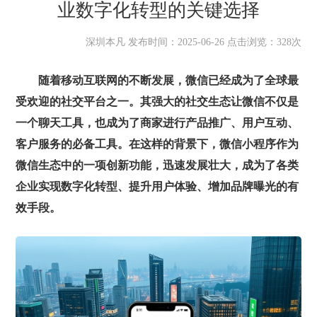
业数字化转型的关键选择
深圳本凡 发布时间：2025-06-26 点击浏览：328次
随着移动互联网的不断发展，微信已经成为了全球最
受欢迎的社交平台之一。其强大的社交生态让微信不仅是
一个聊天工具，也成为了商家进行产品推广、用户互动、
客户服务的必备工具。在这样的背景下，微信小程序作为
微信生态中的一项创新功能，迅速发展壮大，成为了各类
企业实现数字化转型、提升用户体验、增加品牌曝光的有
效手段。