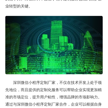
业转型的关键。
深圳微信小程序定制厂家，不仅在技术开发上处于领
先地位，而且提供的定制化服务可以帮助企业实现更加精
准的市场定位，提升用户粘性，增强品牌的市场影响力。
通过与深圳微信小程序定制厂家合作，企业可以根据自身